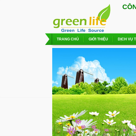
CÔN
TRANG CHỦ
GIỚI THIỆU
DỊCH VỤ 