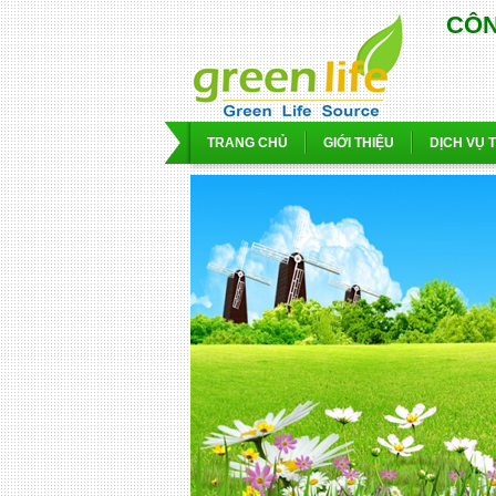
CÔN
TRANG CHỦ
GIỚI THIỆU
DỊCH VỤ 