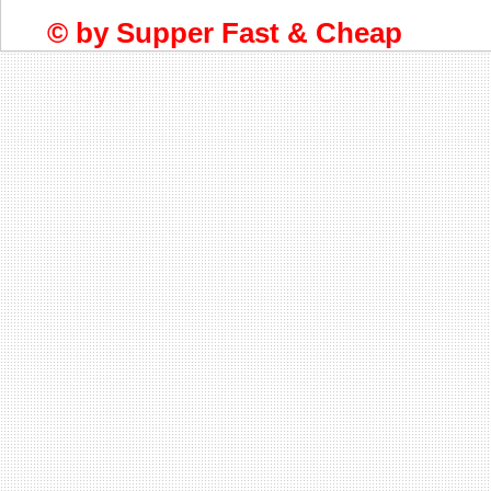
© by
Supper Fast & Cheap