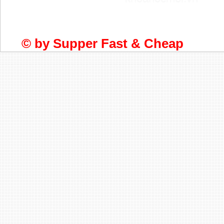
© by
Supper Fast & Cheap